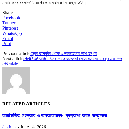
দেয়ার জন্য বাংলাদেশিদের প্রতি আহ্বান জানিয়েছেন তিনি।
Share
Facebook
Twitter
Pinterest
WhatsApp
Email
Print
Previous article
ড্রেন-ডাস্টবিন থেকে ৩ নবজাতকের লাশ উদ্ধার
Next article
পেনাল্টি শুট আউটে ৪-৩ গোলে কলকাতা মোহামেডানের কাছে হেরে গেল
শেখ জামাল
RELATED ARTICLES
রাজনৈতিক সংস্কার ও জনআকাঙ্ক্ষা: প্রত্যাশা বনাম বাস্তবতা
dakhina
-
June 14, 2026