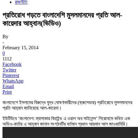
রাজনীতি
প্রতিরোধ গড়তে বাংলাদেশি মুসলমানদের প্রতি আল-
কায়েদার আহ্বান(ভিডিও)
By
-
February 15, 2014
0
1112
Facebook
Twitter
Pinterest
WhatsApp
Email
Print
বাংলাদেশে ইসলামের বিরুদ্ধে যুদ্ধ ঘোষণাকারীদের (ক্রুসেডার) প্রতিরোধে মুসলমানদের
প্রতি আহ্বান জানিয়েছে আল-কায়েদা।
ইউটিউবে ‘বাংলাদেশ: ম্যাসাকার বিহাইন্ড এ ওয়াল অব সাইলেন্স’ শিরোনামে কথিত এক
অডিও-বার্তায় এ আহ্বান জানান সংগঠনটির বর্তমান প্রধান আয়মান আল জাওয়াহিরি।