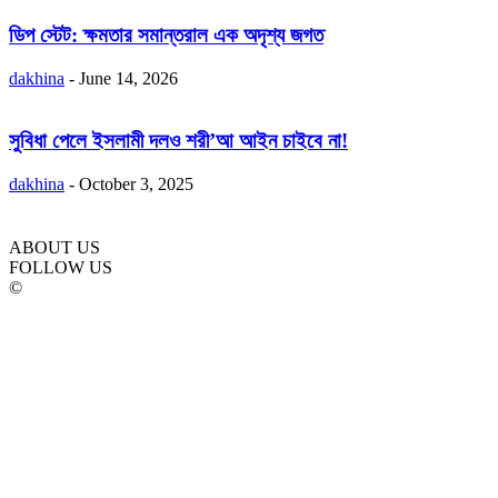
ডিপ স্টেট: ক্ষমতার সমান্তরাল এক অদৃশ্য জগত
dakhina
-
June 14, 2026
সুবিধা পেলে ইসলামী দলও শরী’আ আইন চাইবে না!
dakhina
-
October 3, 2025
ABOUT US
FOLLOW US
©