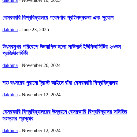
dakhina
-
November 10, 2025
বেসরকারি বিশ্ববিদ্যালয়ে গবেষণার প্রতিবদ্ধকতা এবং সুযোগ
dakhina
-
June 23, 2025
উৎসবমুখর পরিবেশে উদযাপিত হলো সাউদার্ন ইউনিভার্সিটির ২৩তম
প্রতিষ্ঠাবার্ষিকী
dakhina
-
November 26, 2024
শত বৎসরের পুরানো ট্রাস্ট আইনে বাঁধা বেসরকারি বিশ্ববিদ্যালয়
dakhina
-
November 12, 2024
বেসরকারি বিশ্ববিদ্যালয়ের উন্নয়নে বেসরকারি বিশ্ববিদ্যালয় সমিতির
সংস্কার প্রস্তাব
dakhina
-
November 12, 2024