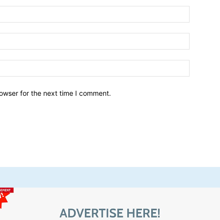
owser for the next time I comment.