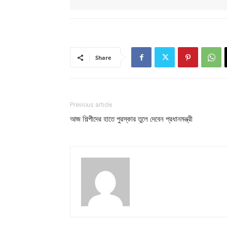
Share
Previous article
আজ শিল্পীদের হাতে পুরস্কার তুলে দেবেন প্রধানমন্ত্রী