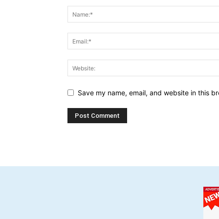
Save my name, email, and website in this br