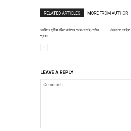
RELATED ARTICLES
MORE FROM AUTHOR
চকরিয়ায় সুবিধা বঞ্চিত নারীদের মাঝে সেলাই মেশিন
টেকনাফে রোহিঙ্গা 
প্রদান
LEAVE A REPLY