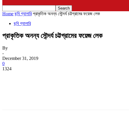
Home
ছবি গ্যালারি
প্রাকৃতিক অনন্য সৌন্দর্য চট্টগ্রামের ফয়েজ লেক
ছবি গ্যালারি
প্রাকৃতিক অনন্য সৌন্দর্য চট্টগ্রামের ফয়েজ লেক
By
-
December 31, 2019
0
1324