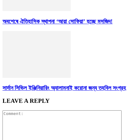
অবশেষে ঐতিহাসিক স্থাপনা ‘আয়া সোফিয়া’ হচ্ছে মসজিদ!
সার্দান সিভিল ইঞ্জিনিয়ারিং অ্যালামনাই করোনা জন্য তহবিল সংগ্রহ
LEAVE A REPLY