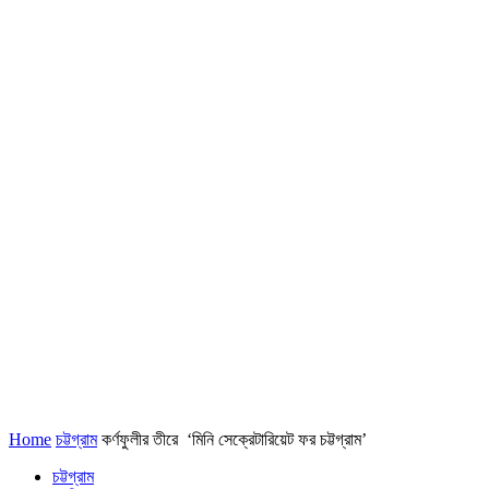
Home
চট্টগ্রাম
কর্ণফুলীর তীরে ‘মিনি সেক্রেটারিয়েট ফর চট্টগ্রাম’
চট্টগ্রাম