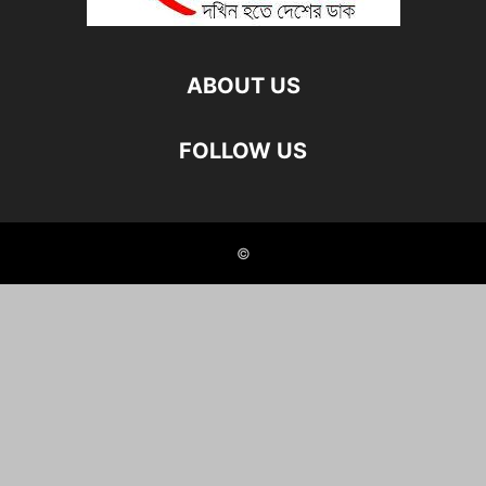
ABOUT US
FOLLOW US
©