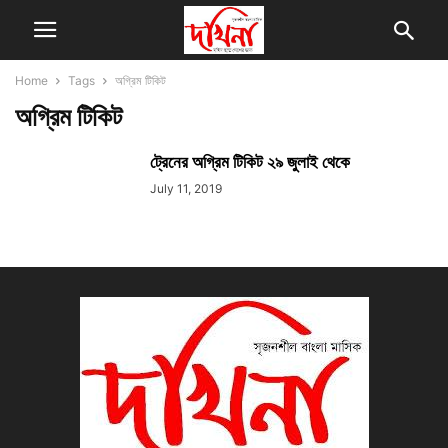
Home
Tags
অগ্রিম টিকিট
অগ্রিম টিকিট
ট্রেনের অগ্রিম টিকিট ২৯ জুলাই থেকে
July 11, 2019