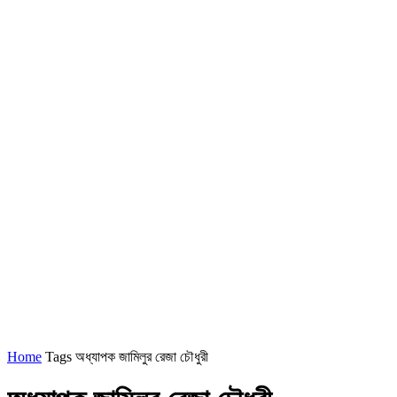
Home
Tags
অধ্যাপক জামিলুর রেজা চৌধুরী