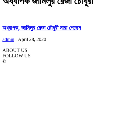
অধ্যাপক জামিলুর রেজা চৌধুরী
অধ্যাপক, জামিলুর রেজা চৌধুরী মারা গেছেন
admin
-
April 28, 2020
ABOUT US
FOLLOW US
©