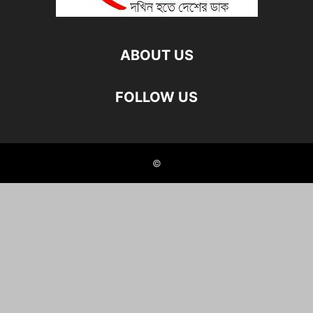
ABOUT US
FOLLOW US
©