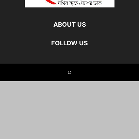
ABOUT US
FOLLOW US
©