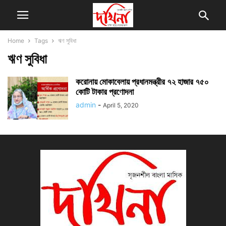
Home
Tags
ঋণ সুবিধা
ঋণ সুবিধা
করোনায় মোকাবেলায় প্রধানমন্ত্রীর ৭২ হাজার ৭৫০
কোটি টাকার প্রণোদনা
admin
-
April 5, 2020