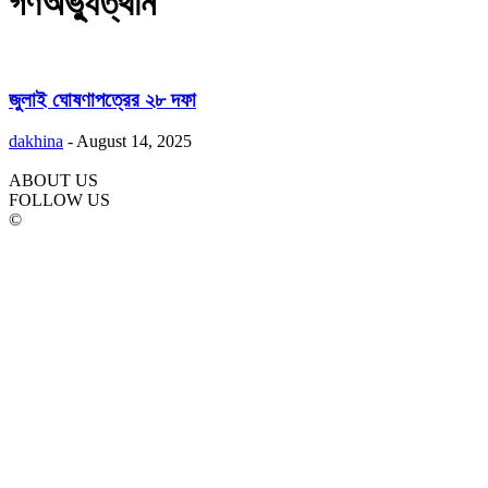
গণঅভ্যুত্থান
জুলাই ঘোষণাপত্রের ২৮ দফা
dakhina
-
August 14, 2025
ABOUT US
FOLLOW US
©