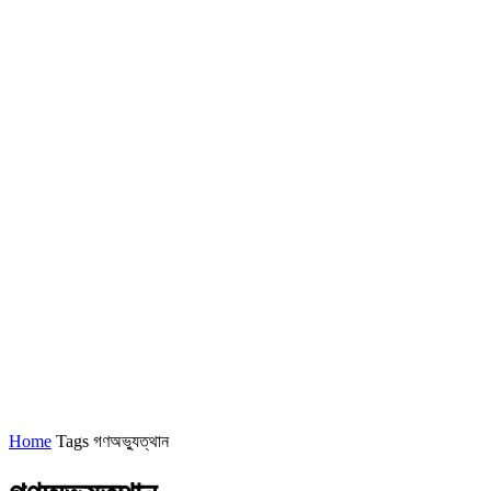
Home
Tags
গণঅভ্যুত্থান