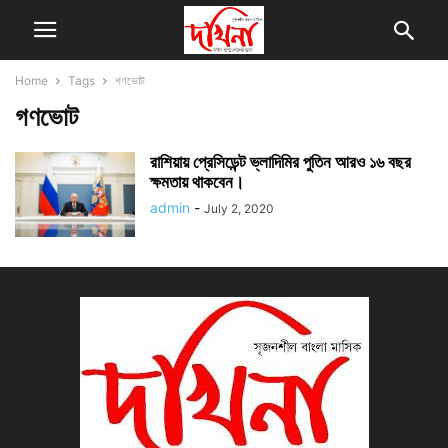
Home
Tags
গণভোট
গণভোট
রাশিয়ায় প্রেসিডেন্ট ভ্লাদিমির পুতিন আরও ১৬ বছর
ক্ষমতায় থাকবেন।
admin
-
July 2, 2020