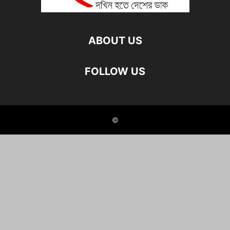
ABOUT US
FOLLOW US
©