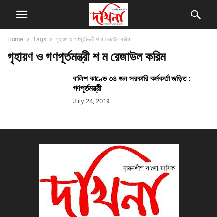
Home
Tags
গৃহায়ণ ও গণপূর্তমন্ত্রী শ ম রেজাউল করিম
গৃহায়ণ ও গণপূর্তমন্ত্রী শ ম রেজাউল করিম
বালিশ কাণ্ডে ৩৪ জন সরকারি কর্মকর্তা জড়িত :
গণপূর্তমন্ত্রী
July 24, 2019