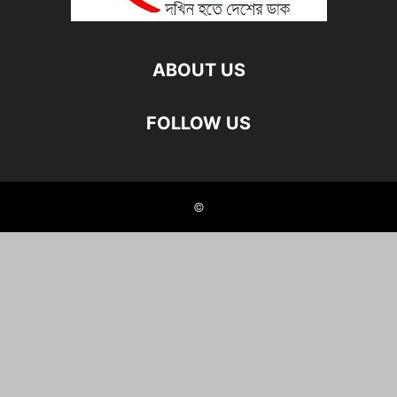
ABOUT US
FOLLOW US
©