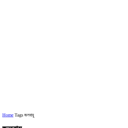
Home
Tags
জলবায়ু