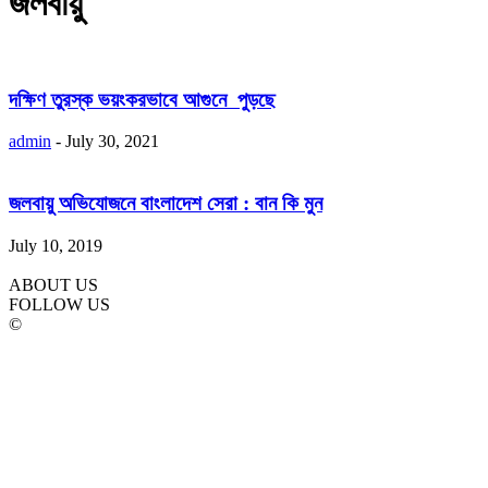
জলবায়ু
দক্ষিণ তুরস্ক ভয়ংকরভাবে আগুনে পুড়ছে
admin
-
July 30, 2021
জলবায়ু অভিযোজনে বাংলাদেশ সেরা : বান কি মুন
July 10, 2019
ABOUT US
FOLLOW US
©