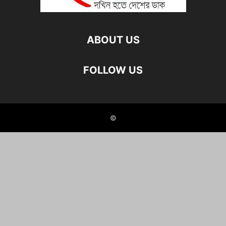
ABOUT US
FOLLOW US
©