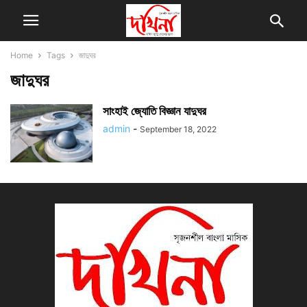
Home
Tags
জাদুঘর
জাদুঘর
সাংহাই জ্যোতি বিজ্ঞান যাদুঘর
admin
-
September 18, 2022