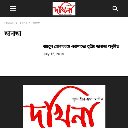
Home
Tags
জানাজা
জানাজা
বায়তুল মোকাররমে এরাশাদের তৃতীয় জানাজা অনুষ্ঠিত
July 15, 2019