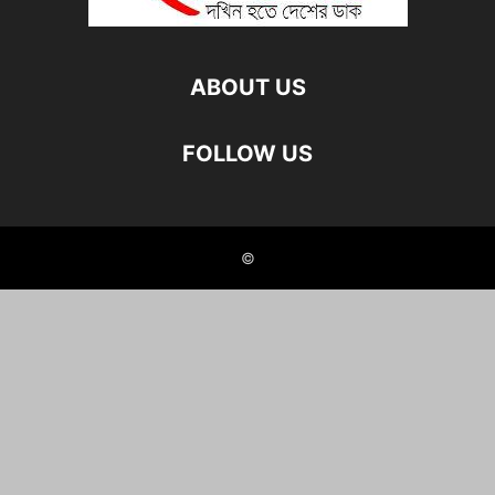
ABOUT US
FOLLOW US
©