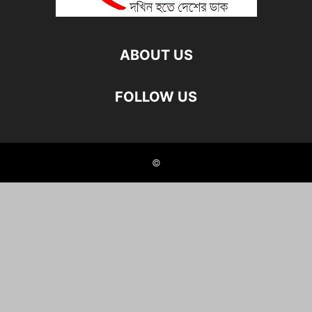
ABOUT US
FOLLOW US
©