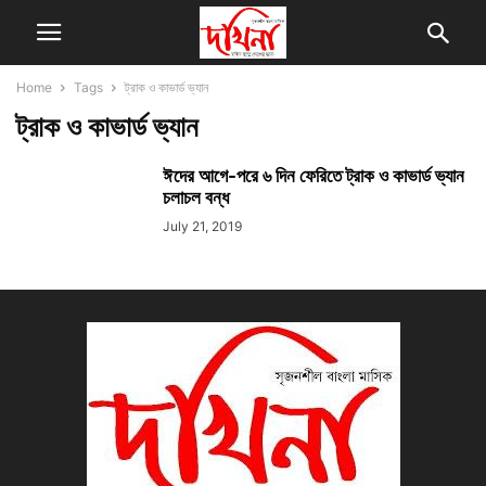
Home
Tags
ট্রাক ও কাভার্ড ভ্যান
ট্রাক ও কাভার্ড ভ্যান
ঈদের আগে-পরে ৬ দিন ফেরিতে ট্রাক ও কাভার্ড ভ্যান
চলাচল বন্ধ
July 21, 2019