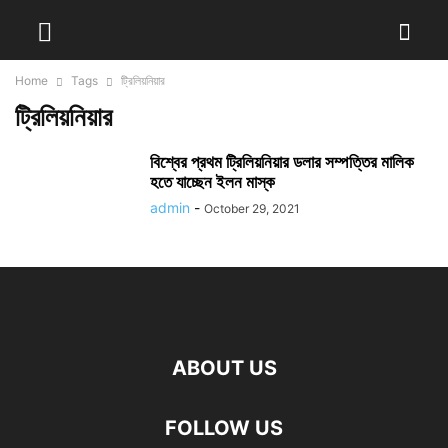
Home
Tags
ট্রিলিয়নিয়ার
ট্রিলিয়নিয়ার
বিশ্বের প্রথম ট্রিলিয়নিয়ার ডলার সম্পত্তির মালিক
হতে যাচ্ছেন ইলন মাস্ক
admin
-
October 29, 2021
ABOUT US
FOLLOW US