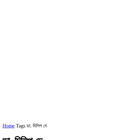
Home
Tags
ডা. দিলিপ দে