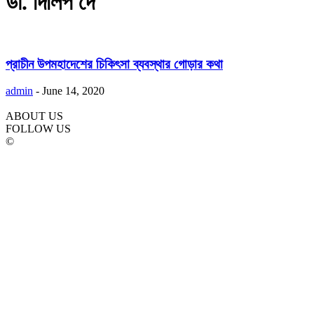
ডা. দিলিপ দে
প্রাচীন উপমহাদেশের চিকিৎসা ব্যবস্থার গোড়ার কথা
admin
-
June 14, 2020
ABOUT US
FOLLOW US
©