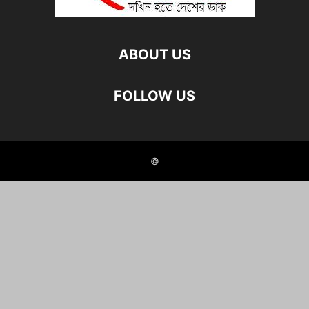
ABOUT US
FOLLOW US
©