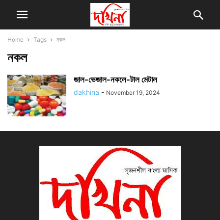
Home
Tags
নকল
নকল
জাল-ভেজাল-নকলে-টাল মেটাল
dakhina
-
November 19, 2024