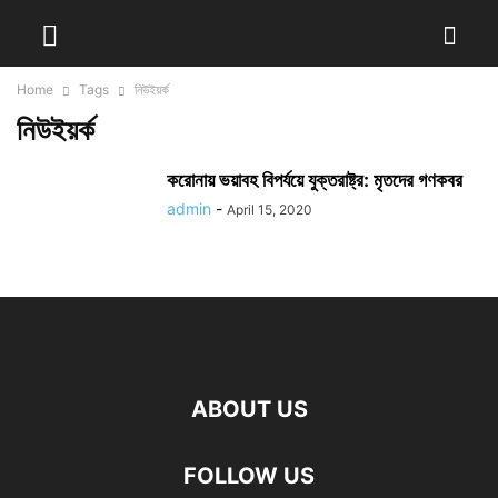
Home
Tags
নিউইয়র্ক
নিউইয়র্ক
করোনায় ভয়াবহ বিপর্যয়ে যুক্তরাষ্ট্র: মৃতদের গণকবর
admin
-
April 15, 2020
ABOUT US
FOLLOW US