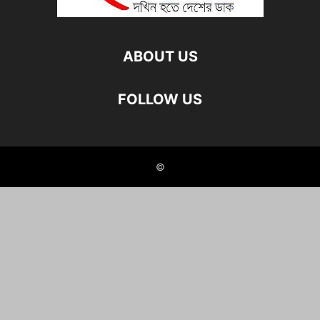
ABOUT US
FOLLOW US
©