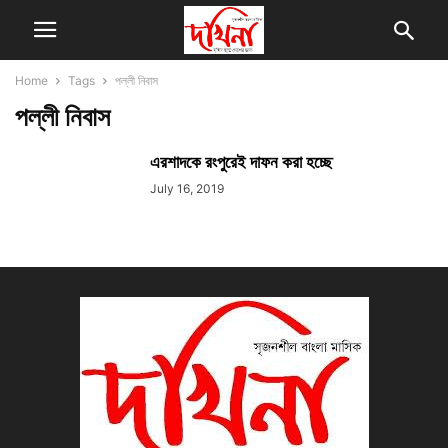
Home
Tags
পল্লী নিবাস
পল্লী নিবাস
এরশাদকে রংপুরেই দাফন করা হচ্ছে
July 16, 2019