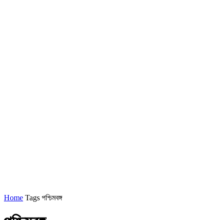
Home
Tags
পশ্চিমবঙ্গ