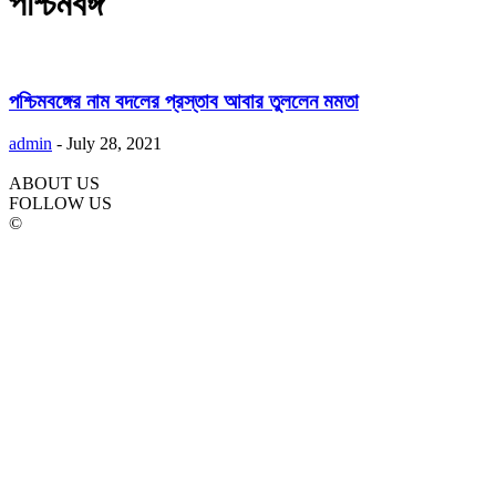
পশ্চিমবঙ্গ
পশ্চিমবঙ্গের নাম বদলের প্রস্তাব আবার তুললেন মমতা
admin
-
July 28, 2021
ABOUT US
FOLLOW US
©