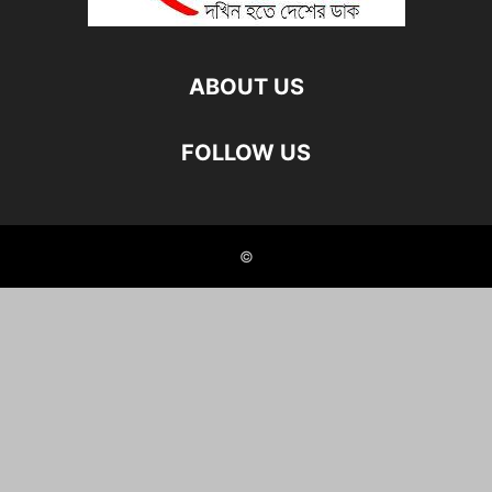
ABOUT US
FOLLOW US
©