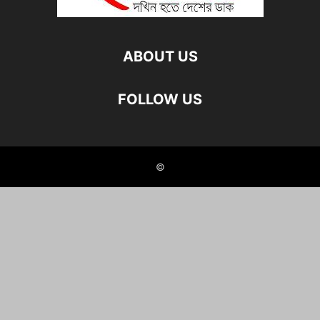
ABOUT US
FOLLOW US
©