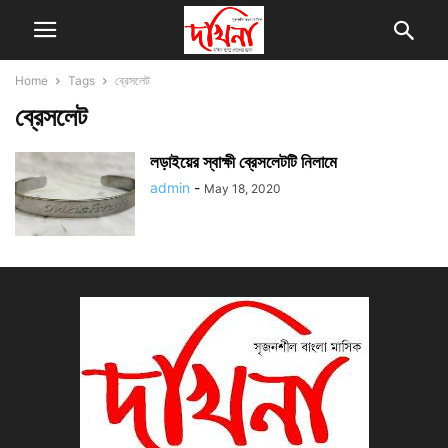
Home
Tags
ব্রেসলেট
ব্রেসলেট
লড়াইয়ের স্বাক্ষী ব্রেসলেটটি নিলামে
admin
-
May 18, 2020