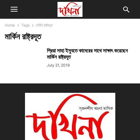
Home
Tags
মার্কিন রাষ্ট্রদূত
মার্কিন রাষ্ট্রদূত
প্রিয়া সাহা ইস্যুতে কাদেরের সাথে সাক্ষাৎ করেছেন
মার্কিন রাষ্ট্রদূত
July 21, 2019