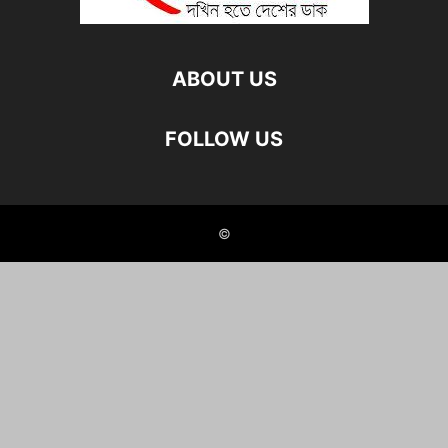
ABOUT US
FOLLOW US
©