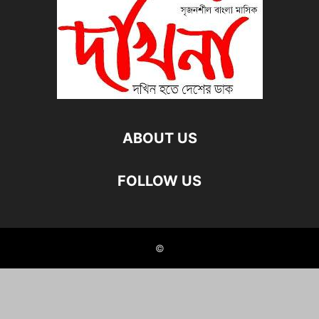
ABOUT US
FOLLOW US
©