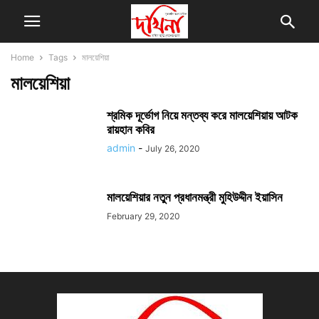
Home
Tags
মালয়েশিয়া
মালয়েশিয়া
শ্রমিক দূর্ভোগ নিয়ে মন্তব্য করে মালয়েশিয়ায় আটক
রায়হান কবির
admin
-
July 26, 2020
মালয়েশিয়ার নতুন প্রধানমন্ত্রী মুহিউদ্দীন ইয়াসিন
February 29, 2020