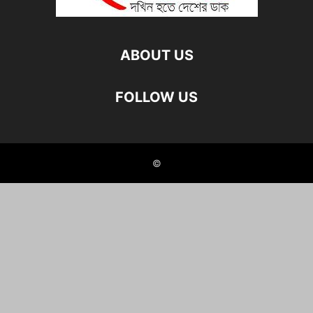
ABOUT US
FOLLOW US
©