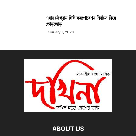
এবার চট্টগ্রাম সিটি করপোরেশন নির্বাচন নিয়ে
তোড়জোড়
February 1, 2020
ABOUT US