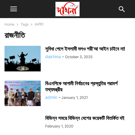
Home
Tags
রাজনীতি
রাজনীতি
সুবিধা পেলে ইসলামী দলও শরী’আ আইন চাইবে না!
dakhina
-
October 3, 2025
বিএনপিকে আগামী নির্বাচনের প্রস্তুতির পরামর্শ
তথ্যমন্ত্রীর
admin
-
January 1, 2021
বিভিন্ন সময়ে বিভিন্ন দেশের কয়েকটি বিতর্কিত বই
February 1, 2020