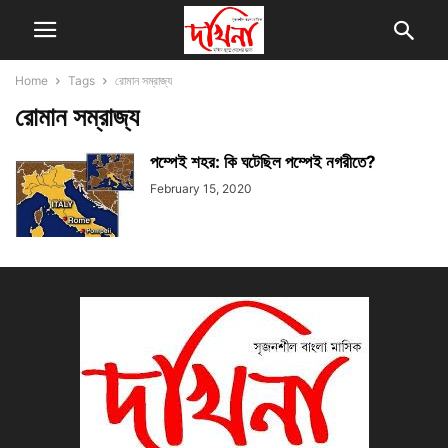
Home
Tags
রোমান সম্রাজ্য
রোমান সম্রাজ্য
পম্পেই শহর: কি ঘটেছিল পম্পেই নগরীতে?
February 15, 2020