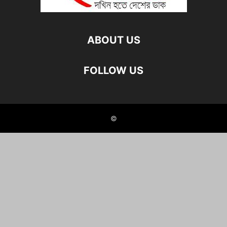
ABOUT US
FOLLOW US
©