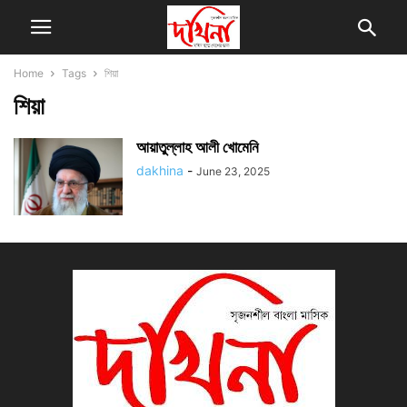
Home
Tags
শিয়া
শিয়া
আয়াতুল্লাহ আলী খোমেনি
dakhina
-
June 23, 2025