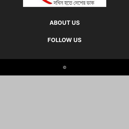
ABOUT US
FOLLOW US
©