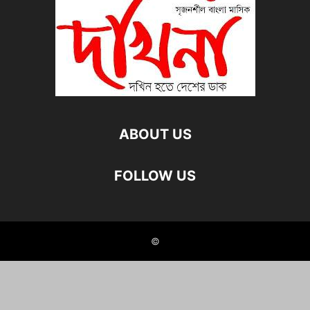
ABOUT US
FOLLOW US
©