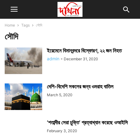
Home
Tags
সৌদি
সৌদি
ইয়েমেনে বিমানবন্দরে বিস্ফোরণ, ২২ জন নিহত
admin
-
December 31, 2020
দেশি-বিদেশি সকলের জন্য ওমরাহ বাতিল
March 5, 2020
‘শতাব্দীর সেরা চুক্তি’ প্রত্যাখ্যান করেছে ওআইসি
February 3, 2020