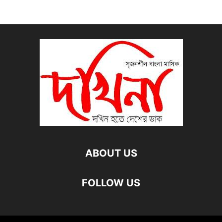
ABOUT US
FOLLOW US