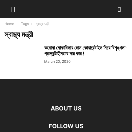
Home
Tags
স্বাস্থ্য মন্ত্রী
স্বাস্থ্য মন্ত্রী
করোনা মোকাবিলায় হোম কোয়ারেন্টাইন নিয়ে বিশৃঙ্খলা-
প্রস্তুতিহীনতার দায় কার !
March 20, 2020
ABOUT US
FOLLOW US