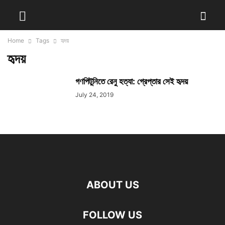
Home
Tags
হৃদয়
হৃদয়
গণপিটুনিতে রেনু হত্যা: গ্রেপ্তার সেই হৃদয়
July 24, 2019
ABOUT US
FOLLOW US