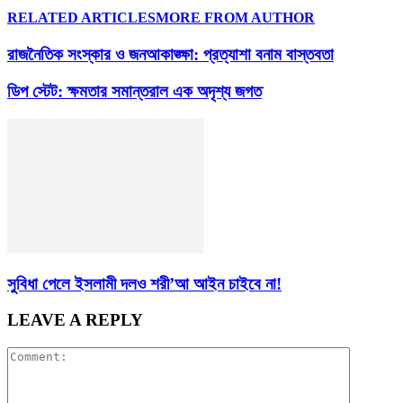
RELATED ARTICLES
MORE FROM AUTHOR
রাজনৈতিক সংস্কার ও জনআকাঙ্ক্ষা: প্রত্যাশা বনাম বাস্তবতা
ডিপ স্টেট: ক্ষমতার সমান্তরাল এক অদৃশ্য জগত
সুবিধা পেলে ইসলামী দলও শরী’আ আইন চাইবে না!
LEAVE A REPLY