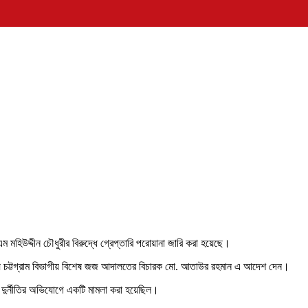
মহিউদ্দীন চৌধুরীর বিরুদ্ধে গ্রেপ্তারি পরোয়ানা জারি করা হয়েছে।
লায় চট্টগ্রাম বিভাগীয় বিশেষ জজ আদালতের বিচারক মো. আতাউর রহমান এ আদেশ দেন।
ে দুর্নীতির অভিযোগে একটি মামলা করা হয়েছিল।