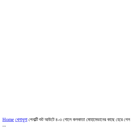
Home
খেলাধুলা
পেনাল্টি শুট আউটে ৪-৩ গোলে কলকাতা মোহামেডানের কাছে হেরে গেল
...