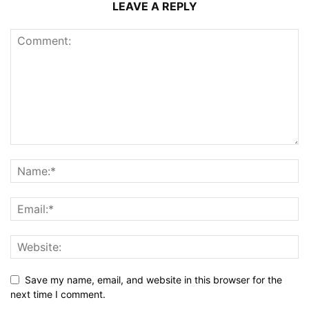
LEAVE A REPLY
Save my name, email, and website in this browser for the
next time I comment.