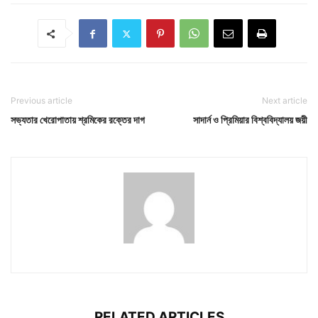
Previous article
Next article
সভ্যতার খেরোপাতায় শ্রমিকের রক্তের দাগ
সাদার্ন ও প্রিমিয়ার বিশ্ববিদ্যালয় জয়ী
RELATED ARTICLES