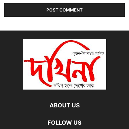
ABOUT US
FOLLOW US