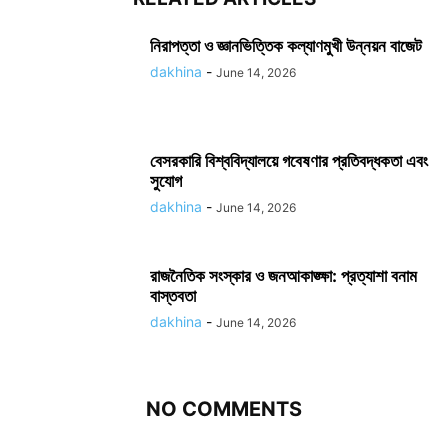
নিরাপত্তা ও জ্ঞানভিত্তিক কল্যাণমুখী উন্নয়ন বাজেট
dakhina
-
June 14, 2026
বেসরকারি বিশ্ববিদ্যালয়ে গবেষণার প্রতিবদ্ধকতা এবং
সুযোগ
dakhina
-
June 14, 2026
রাজনৈতিক সংস্কার ও জনআকাঙ্ক্ষা: প্রত্যাশা বনাম
বাস্তবতা
dakhina
-
June 14, 2026
NO COMMENTS