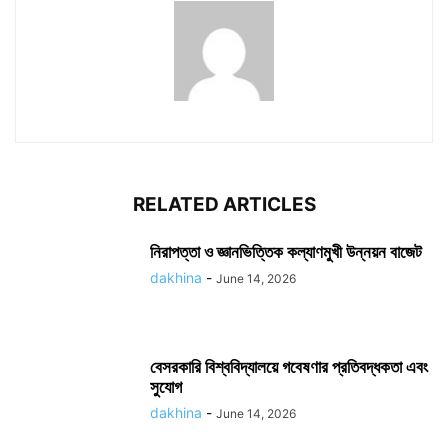
RELATED ARTICLES
নিরাপত্তা ও জ্ঞানভিত্তিক কল্যাণমুখী উন্নয়ন বাজেট
dakhina
-
June 14, 2026
বেসরকারি বিশ্ববিদ্যালয়ে গবেষণার প্রতিবদ্ধকতা এবং
সুযোগ
dakhina
-
June 14, 2026