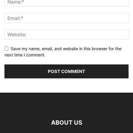
Save my name, email, and website in this browser for the
next time I comment.
ABOUT US