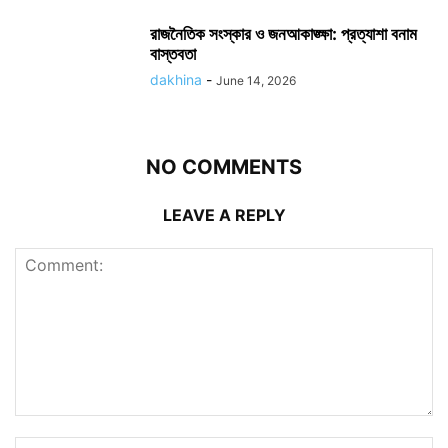
রাজনৈতিক সংস্কার ও জনআকাঙ্ক্ষা: প্রত্যাশা বনাম
বাস্তবতা
dakhina
-
June 14, 2026
NO COMMENTS
LEAVE A REPLY