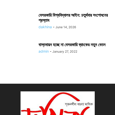
বেসরকারি বিশ্ববিদ্যালয় আইন: চতুর্থবার সংশোধনের
প্রস্তাব
dakhina
-
June 14, 2026
বাস্তবায়ন হচ্ছে না বেসরকারি ব্যাংকের নতুন বেতন
admin
-
January 27, 2022