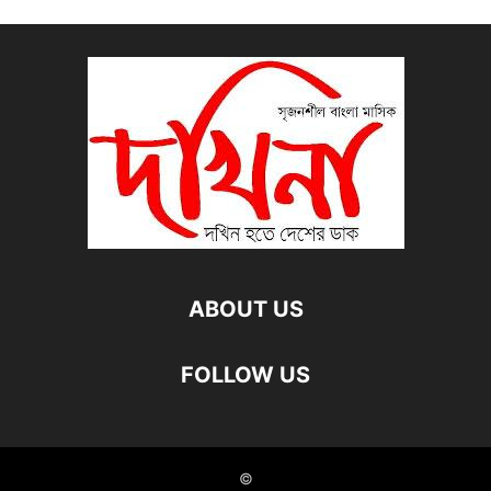
ABOUT US
FOLLOW US
©