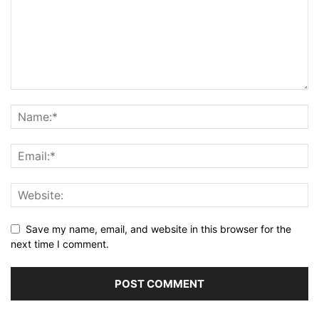
Save my name, email, and website in this browser for the
next time I comment.