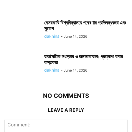
বেসরকারি বিশ্ববিদ্যালয়ে গবেষণার প্রতিবদ্ধকতা এবং
সুযোগ
dakhina
-
June 14, 2026
রাজনৈতিক সংস্কার ও জনআকাঙ্ক্ষা: প্রত্যাশা বনাম
বাস্তবতা
dakhina
-
June 14, 2026
NO COMMENTS
LEAVE A REPLY