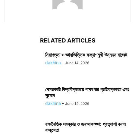
RELATED ARTICLES
নিরাপত্তা ও জ্ঞানভিত্তিক কল্যাণমুখী উন্নয়ন বাজেট
dakhina
-
June 14, 2026
বেসরকারি বিশ্ববিদ্যালয়ে গবেষণার প্রতিবদ্ধকতা এবং
সুযোগ
dakhina
-
June 14, 2026
রাজনৈতিক সংস্কার ও জনআকাঙ্ক্ষা: প্রত্যাশা বনাম
বাস্তবতা