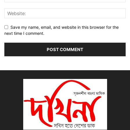
Save my name, email, and website in this browser for the
next time I comment.