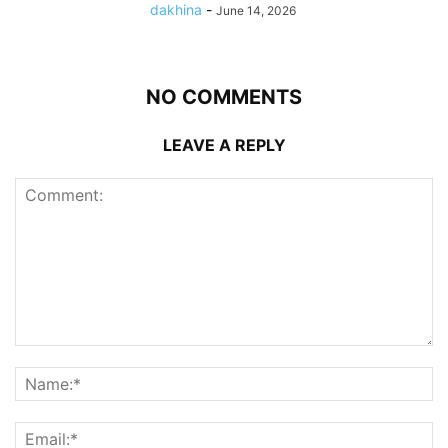
dakhina
-
June 14, 2026
NO COMMENTS
LEAVE A REPLY