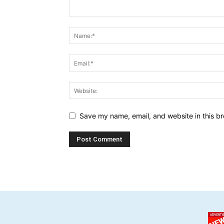
Save my name, email, and website in this br