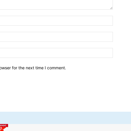
owser for the next time I comment.