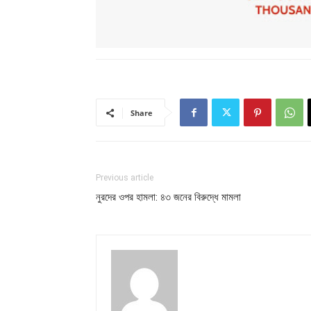
Share
Previous article
নুরদের ওপর হামলা: ৪৩ জনের বিরুদ্ধে মামলা