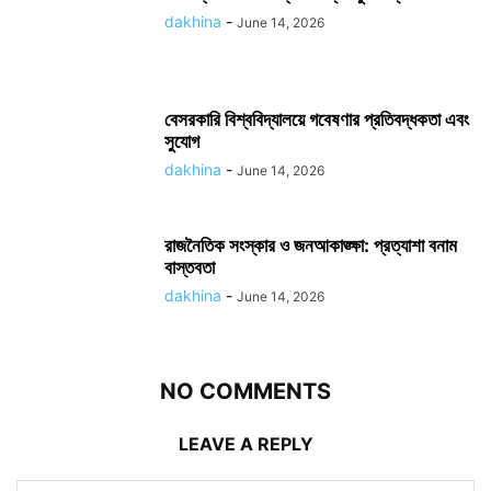
dakhina
-
June 14, 2026
বেসরকারি বিশ্ববিদ্যালয়ে গবেষণার প্রতিবদ্ধকতা এবং
সুযোগ
dakhina
-
June 14, 2026
রাজনৈতিক সংস্কার ও জনআকাঙ্ক্ষা: প্রত্যাশা বনাম
বাস্তবতা
dakhina
-
June 14, 2026
NO COMMENTS
LEAVE A REPLY