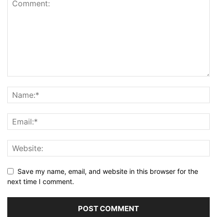
Save my name, email, and website in this browser for the
next time I comment.