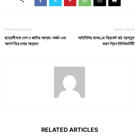
Previous article
Next article
ছাত্রলীগকে দেশ ও জাতির আস্থা-অর্জন এবং
আইসিসির মানদণ্ডে ক্রিকেট মাঠ প্রস্তুত
আদর্শ নিয়ে চলার আহ্বান
করল গ্রিন ইউনিভার্সিটি
RELATED ARTICLES