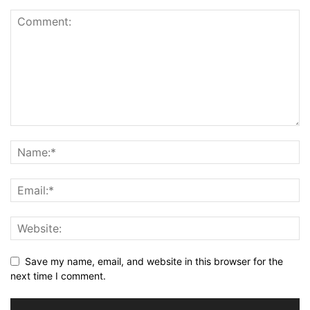
Save my name, email, and website in this browser for the
next time I comment.