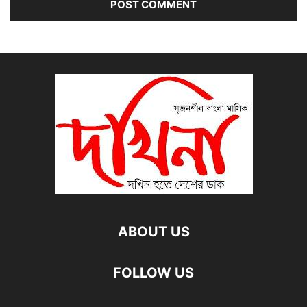
ABOUT US
FOLLOW US