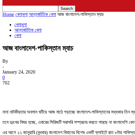
Home
খেলাধুলা
আন্তর্জাতিক খেলা
আজ বাংলাদেশ-পাকিস্তান ম্যাচ
খেলাধুলা
আন্তর্জাতিক খেলা
খেলা
আজ বাংলাদেশ-পাকিস্তান ম্যাচ
By
-
January 24, 2020
0
702
নানা নাটকীয়তার অবসান ঘটিয়ে আজ মাঠে গড়াচ্ছে বাংলাদেশ-পাকিস্তানের মধ্যকার তিন ম্যাচ
তবে দুঃখের বিষয় হচ্ছে, এবারের সিরিজটি সরাসরি সম্প্রচার করতে পারছে না বাংলাদেশি কো
এর আগে ২২ জানুয়ারি (বুধবার) বাংলাদেশ বিমানের বিশেষ একটি ফ্লাইটে রাত ৮টায় পাকিস্