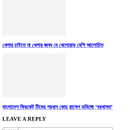
খেলার চাইতে না খেলার জন্য যে খেলোয়াড় বেশি আলোচিত
বাংলাদেশ ক্রিকেট টিমের প্রধান কোচ রাসেল ডমিঙ্গো ‘বরখাস্ত’
LEAVE A REPLY