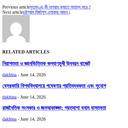
Previous article
মৃত্যুদণ্ড কী অপরাধ কমাতে সাহায্য করে ?
Next article
চট্টগ্রাম মির্জাপুল এলাকায় আগুন।
RELATED ARTICLES
নিরাপত্তা ও জ্ঞানভিত্তিক কল্যাণমুখী উন্নয়ন বাজেট
dakhina
-
June 14, 2026
বেসরকারি বিশ্ববিদ্যালয়ে গবেষণার প্রতিবদ্ধকতা এবং সুযোগ
dakhina
-
June 14, 2026
রাজনৈতিক সংস্কার ও জনআকাঙ্ক্ষা: প্রত্যাশা বনাম বাস্তবতা
dakhina
-
June 14, 2026