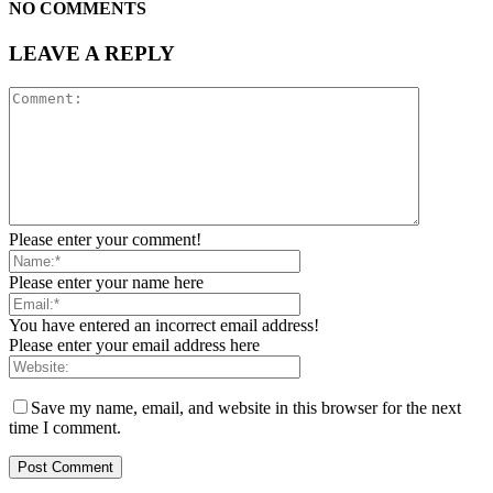
NO COMMENTS
LEAVE A REPLY
Please enter your comment!
Please enter your name here
You have entered an incorrect email address!
Please enter your email address here
Save my name, email, and website in this browser for the next
time I comment.