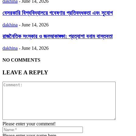
dakhina
-
June 14, 2026
বেসরকারি বিশ্ববিদ্যালয়ে গবেষণার প্রতিবদ্ধকতা এবং সুযোগ
dakhina
-
June 14, 2026
রাজনৈতিক সংস্কার ও জনআকাঙ্ক্ষা: প্রত্যাশা বনাম বাস্তবতা
dakhina
-
June 14, 2026
NO COMMENTS
LEAVE A REPLY
Please enter your comment!
Please enter your name here