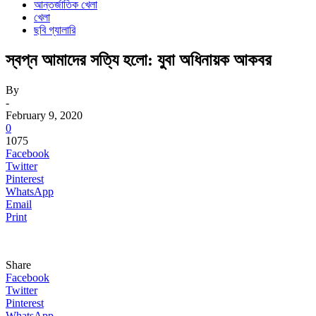
আন্তর্জাতিক খেলা
খেলা
ছবি গ্যালারি
স্বপ্ন আমাদের সত্যি হলো: যুবা অধিনায়ক আকবর
By
-
February 9, 2020
0
1075
Facebook
Twitter
Pinterest
WhatsApp
Email
Print
Share
Facebook
Twitter
Pinterest
WhatsApp