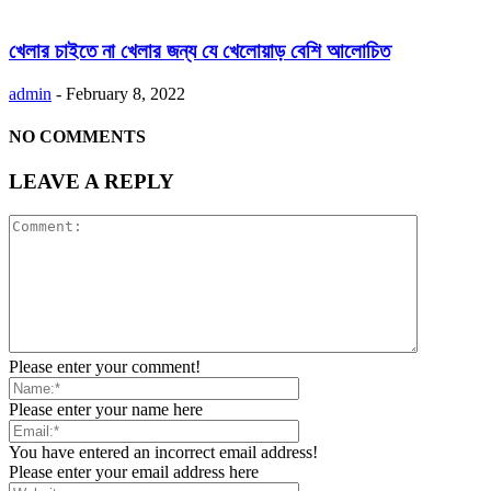
খেলার চাইতে না খেলার জন্য যে খেলোয়াড় বেশি আলোচিত
admin
-
February 8, 2022
NO COMMENTS
LEAVE A REPLY
Please enter your comment!
Please enter your name here
You have entered an incorrect email address!
Please enter your email address here