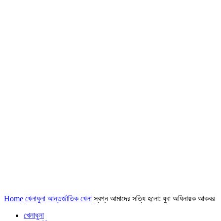
Home
খেলাধুলা
আন্তর্জাতিক খেলা
স্বপ্ন আমাদের সত্যি হলো: যুবা অধিনায়ক আকবর
খেলাধুলা