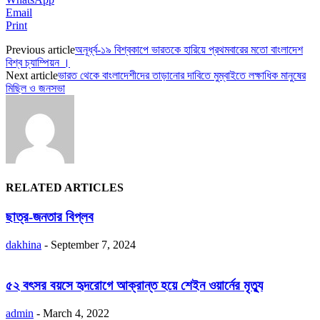
Email
Print
Previous article
অনূর্ধ্ব-১৯ বিশ্বকাপে ভারতকে হারিয়ে প্রথমবারের মতো বাংলাদেশ
বিশ্ব চ্যাম্পিয়ন ।
Next article
ভারত থেকে বাংলাদেশীদের তাড়ানোর দাবিতে মুম্বাইতে লক্ষাধিক মানুষের
মিছিল ও জনসভা
RELATED ARTICLES
ছাত্র-জনতার বিপ্লব
dakhina
-
September 7, 2024
৫২ বৎসর বয়সে হৃদরোগে আক্রান্ত হয়ে শেইন ওয়ার্নের মৃত্যু
admin
-
March 4, 2022