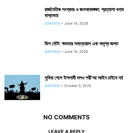
রাজনৈতিক সংস্কার ও জনআকাঙ্ক্ষা: প্রত্যাশা বনাম
বাস্তবতা
dakhina
-
June 14, 2026
ডিপ স্টেট: ক্ষমতার সমান্তরাল এক অদৃশ্য জগত
dakhina
-
June 14, 2026
সুবিধা পেলে ইসলামী দলও শরী’আ আইন চাইবে না!
dakhina
-
October 3, 2025
NO COMMENTS
LEAVE A REPLY