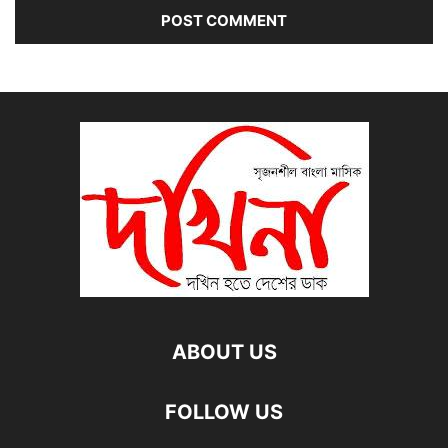
ABOUT US
FOLLOW US