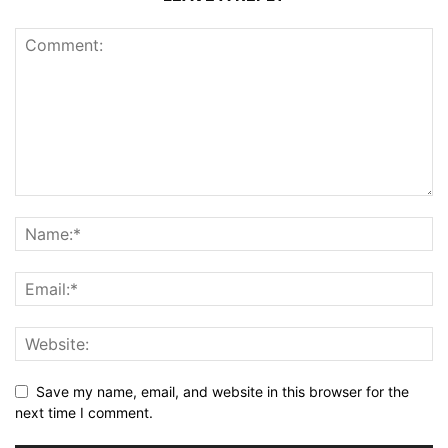
Save my name, email, and website in this browser for the
next time I comment.