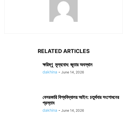
RELATED ARTICLES
ক্ষয়িষ্ণু মূল্যবোধ: জুতার অবস্থান
dakhina
-
June 14, 2026
বেসরকারি বিশ্ববিদ্যালয় আইন: চতুর্থবার সংশোধনের
প্রস্তাব
dakhina
-
June 14, 2026