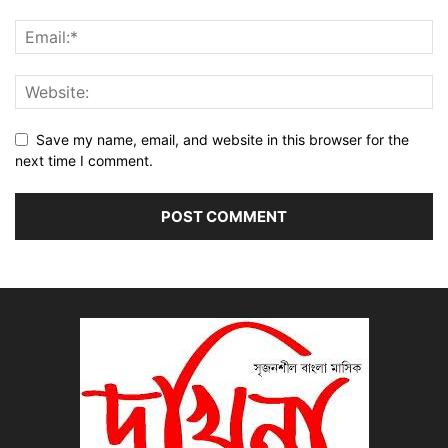
Save my name, email, and website in this browser for the
next time I comment.