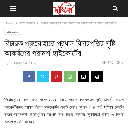
Home
আইন আদালত
বিচারক প্রত্যাহারে প্রধান বিচারপতির দৃষ্টি আকর্ষণের পরামর্শ হাইকোর্টের
আইন আদালত
বিচারক প্রত্যাহারে প্রধান বিচারপতির দৃষ্টি
আকর্ষণের পরামর্শ হাইকোর্টের
610
0
By
-
March 4, 2020
পিরোজপুরের জেলা জজ প্রত্যাহারের বিষয়ে প্রধান বিচারপতির দৃষ্টি আকর্ষণ করতে
আইনজীবীদের পরামর্শ দিলেন হাইকোর্টের একটি বেঞ্চ। বুধবার (০৪ মার্চ) সুপ্রিম কোর্টের
দু’জন আইনজীবী গণমাধ্যমের রিপোর্ট নিয়ে বিচার বিভাগের স্বাধীনতা রক্ষায় এ বিষয়ে
আদেশ প্রার্থনা করেন।