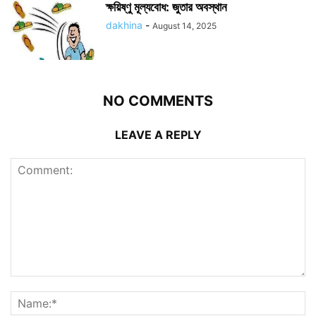
ক্ষয়িষ্ণু মূল্যবোধ: জুতার অবস্থান
dakhina
-
August 14, 2025
NO COMMENTS
LEAVE A REPLY